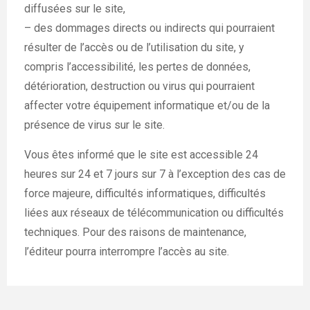
diffusées sur le site,
– des dommages directs ou indirects qui pourraient
résulter de l’accès ou de l’utilisation du site, y
compris l’accessibilité, les pertes de données,
détérioration, destruction ou virus qui pourraient
affecter votre équipement informatique et/ou de la
présence de virus sur le site.
Vous êtes informé que le site est accessible 24
heures sur 24 et 7 jours sur 7 à l’exception des cas de
force majeure, difficultés informatiques, difficultés
liées aux réseaux de télécommunication ou difficultés
techniques. Pour des raisons de maintenance,
l’éditeur pourra interrompre l’accès au site.