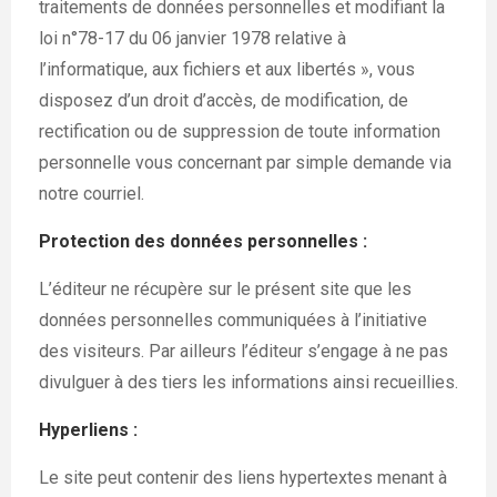
traitements de données personnelles et modifiant la
loi n°78-17 du 06 janvier 1978 relative à
l’informatique, aux fichiers et aux libertés », vous
disposez d’un droit d’accès, de modification, de
rectification ou de suppression de toute information
personnelle vous concernant par simple demande via
notre courriel.
Protection des données personnelles :
L’éditeur ne récupère sur le présent site que les
données personnelles communiquées à l’initiative
des visiteurs. Par ailleurs l’éditeur s’engage à ne pas
divulguer à des tiers les informations ainsi recueillies.
Hyperliens :
Le site peut contenir des liens hypertextes menant à