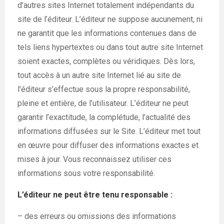
d’autres sites Internet totalement indépendants du
site de l’éditeur. L’éditeur ne suppose aucunement, ni
ne garantit que les informations contenues dans de
tels liens hypertextes ou dans tout autre site Internet
soient exactes, complètes ou véridiques. Dès lors,
tout accès à un autre site Internet lié au site de
l’éditeur s’effectue sous la propre responsabilité,
pleine et entière, de l’utilisateur. L’éditeur ne peut
garantir l’exactitude, la complétude, l’actualité des
informations diffusées sur le Site. L’éditeur met tout
en œuvre pour diffuser des informations exactes et
mises à jour. Vous reconnaissez utiliser ces
informations sous votre responsabilité.
L’éditeur ne peut être tenu responsable :
– des erreurs ou omissions des informations