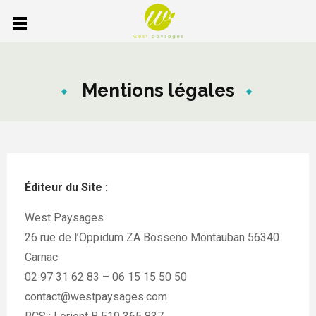
Mentions légales
Éditeur du Site :
West Paysages
26 rue de l’Oppidum ZA Bosseno Montauban 56340
Carnac
02 97 31 62 83 – 06 15 15 50 50
contact@westpaysages.com